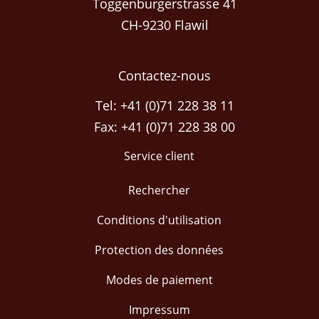
Toggenburgerstrasse 41
CH-9230 Flawil
Contactez-nous
Tel: +41 (0)71 228 38 11
Fax: +41 (0)71 228 38 00
Service client
Rechercher
Conditions d'utilisation
Protection des données
Modes de paiement
Impressum