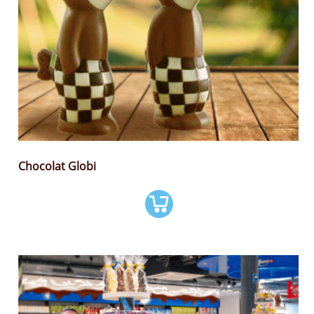
Chocolat Globi