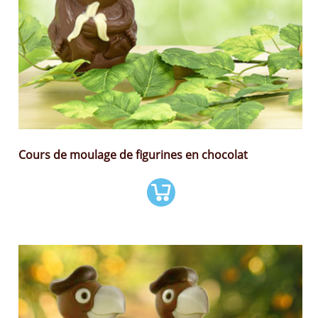
Cours de moulage de figurines en chocolat