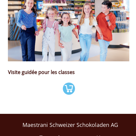
Visite guidée pour les classes
Maestrani Schweizer Schokoladen AG