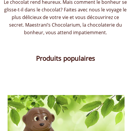
Le chocolat rend heureux. Mais comment le bonheur se
glisse-t-il dans le chocolat? Faites avec nous le voyage le
plus délicieux de votre vie et vous découvrirez ce
secret. Maestrani’s Chocolarium, la chocolaterie du
bonheur, vous attend impatiemment.
Produits populaires