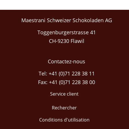
Maestrani Schweizer Schokoladen AG
Toggenburgerstrasse 41
CH-9230 Flawil
Contactez-nous
Tel: +41 (0)71 228 38 11
Fax: +41 (0)71 228 38 00
Service client
Rechercher
Conditions d'utilisation