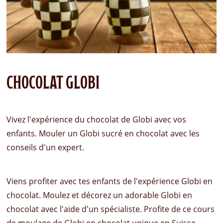
CHOCOLAT GLOBI
Vivez l'expérience du chocolat de Globi avec vos
enfants. Mouler un Globi sucré en chocolat avec les
conseils d'un expert.
Viens profiter avec tes enfants de l'expérience Globi en
chocolat. Moulez et décorez un adorable Globi en
chocolat avec l'aide d'un spécialiste. Profite de ce cours
de moulage de Globi en chocolat unique en Suisse.