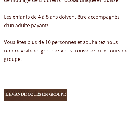
Les enfants de 4 à 8 ans doivent être accompagnés
d'un adulte payant!
Vous êtes plus de 10 personnes et souhaitez nous
rendre visite en groupe? Vous trouverez
ici
le cours de
groupe.