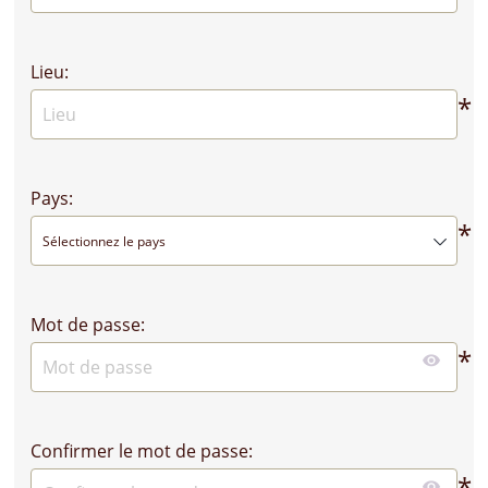
Lieu:
*
Pays:
*
Sélectionnez le pays
Mot de passe:
*
Confirmer le mot de passe:
*