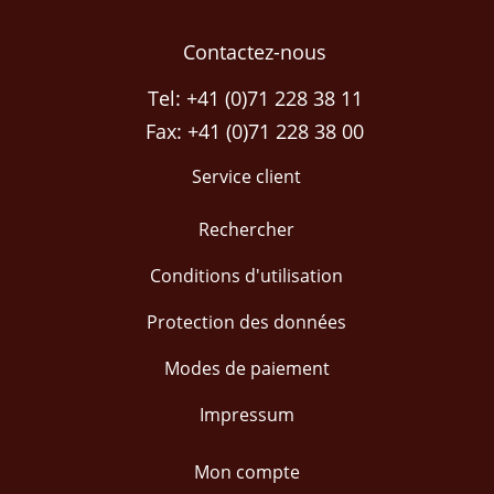
Contactez-nous
Tel: +41 (0)71 228 38 11
Fax: +41 (0)71 228 38 00
Service client
Rechercher
Conditions d'utilisation
Protection des données
Modes de paiement
Impressum
Mon compte