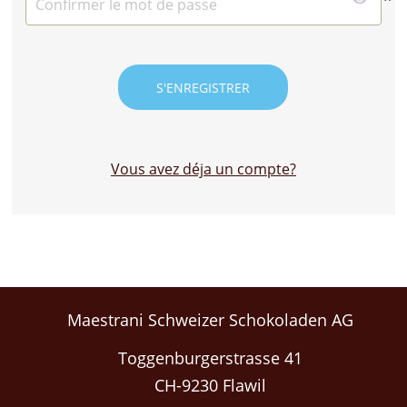
Vous avez déja un compte?
Maestrani Schweizer Schokoladen AG
Toggenburgerstrasse 41
CH-9230 Flawil