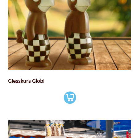
Giesskurs Globi