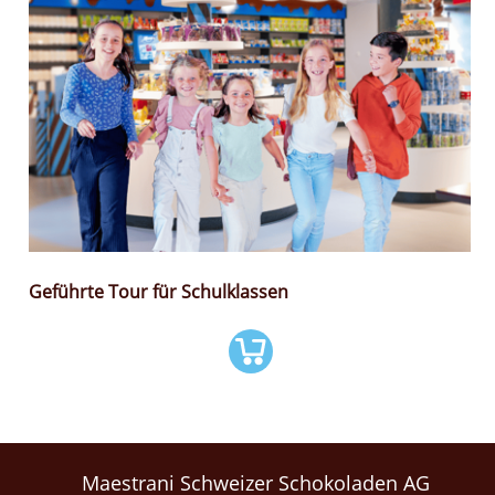
Geführte Tour für Schulklassen
Maestrani Schweizer Schokoladen AG