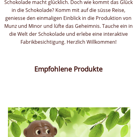
Schokolade macht glücklich. Doch wie kommt das Glück
in die Schokolade? Komm mit auf die süsse Reise,
geniesse den einmaligen Einblick in die Produktion von
Munz und Minor und lüfte das Geheimnis. Tauche ein in
die Welt der Schokolade und erlebe eine interaktive
Fabrikbesichtigung. Herzlich Willkommen!
Empfohlene Produkte