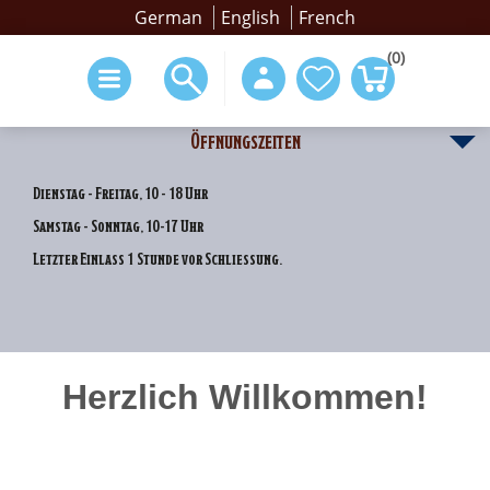
German
English
French
(0)
Öffnungszeiten
Dienstag - Freitag, 10 - 18 Uhr
Samstag - Sonntag, 10-17 Uhr
Letzter Einlass 1 Stunde vor Schliessung.
Herzlich Willkommen!