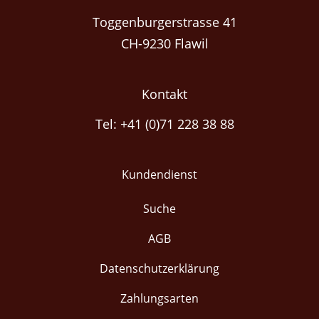
Toggenburgerstrasse 41
CH-9230 Flawil
Kontakt
Tel: +41 (0)71 228 38 88
Kundendienst
Suche
AGB
Datenschutzerklärung
Zahlungsarten