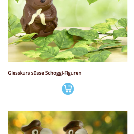
Giesskurs süsse Schoggi-Figuren