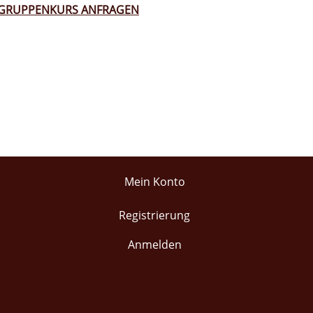
GRUPPENKURS ANFRAGEN
Mein Konto
Registrierung
Anmelden