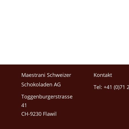
Maestrani Schweizer
Kontakt
Schokoladen AG
Tel: +41 (0)71 
Toggenburgerstrasse
41
CH-9230 Flawil