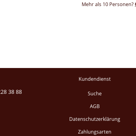
Mehr als 10 Personen?
Kundendienst
228 38 88
Suche
AGB
Datenschutzerklärung
Zahlungsarten