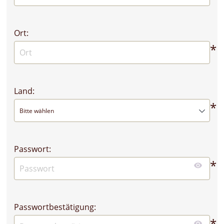
Ort:
*
Land:
*
Bitte wählen
Passwort:
*
Passwortbestätigung:
*