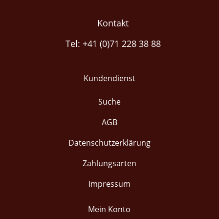
Kontakt
Tel: +41 (0)71 228 38 88
Kundendienst
Suche
AGB
Datenschutzerklärung
Zahlungsarten
Impressum
Mein Konto