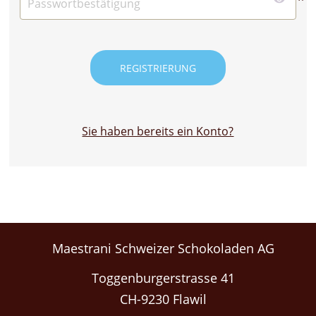
Sie haben bereits ein Konto?
Maestrani Schweizer Schokoladen AG
Toggenburgerstrasse 41
CH-9230 Flawil