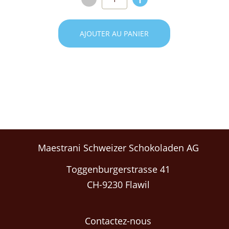
AJOUTER AU PANIER
Maestrani Schweizer Schokoladen AG
Toggenburgerstrasse 41
CH-9230 Flawil
Contactez-nous