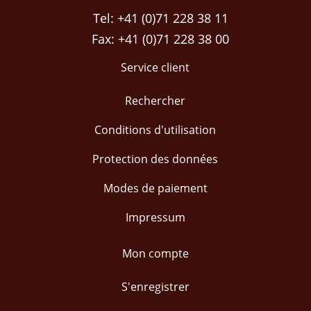
Tel: +41 (0)71 228 38 11
Fax: +41 (0)71 228 38 00
Service client
Rechercher
Conditions d'utilisation
Protection des données
Modes de paiement
Impressum
Mon compte
S'enregistrer