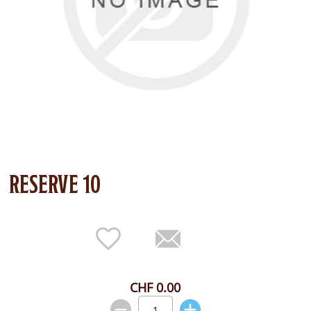
RESERVE 10
CHF 0.00