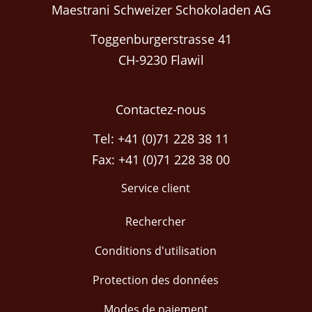
Maestrani Schweizer Schokoladen AG
Toggenburgerstrasse 41
CH-9230 Flawil
Contactez-nous
Tel: +41 (0)71 228 38 11
Fax: +41 (0)71 228 38 00
Service client
Rechercher
Conditions d'utilisation
Protection des données
Modes de paiement