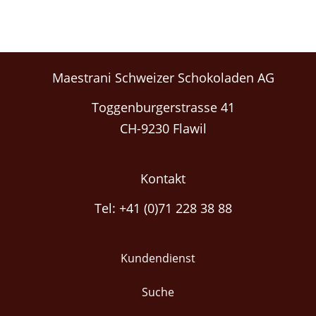
Maestrani Schweizer Schokoladen AG
Toggenburgerstrasse 41
CH-9230 Flawil
Kontakt
Tel: +41 (0)71 228 38 88
Kundendienst
Suche