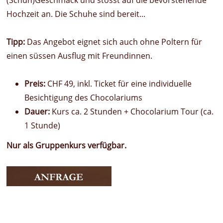
Hochzeit an. Die Schuhe sind bereit...
Tipp:
Das Angebot eignet sich auch ohne Poltern für
einen süssen Ausflug mit Freundinnen.
Preis:
CHF 49, inkl. Ticket für eine individuelle
Besichtigung des Chocolariums
Dauer:
Kurs ca. 2 Stunden + Chocolarium Tour (ca.
1 Stunde)
Nur als Gruppenkurs verfügbar.