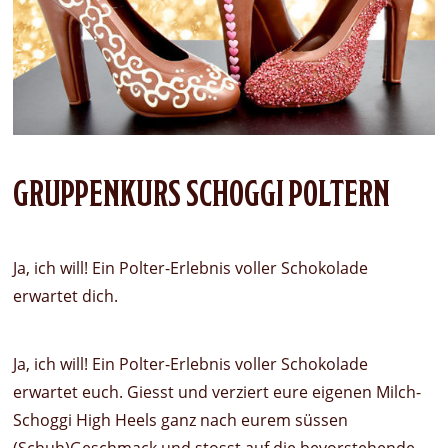
GRUPPENKURS SCHOGGI POLTERN
Ja, ich will! Ein Polter-Erlebnis voller Schokolade
erwartet dich.
Ja, ich will! Ein Polter-Erlebnis voller Schokolade
erwartet euch. Giesst und verziert eure eigenen Milch-
Schoggi High Heels ganz nach eurem süssen
(Schuh)Geschmack und stosst auf die bevorstehende