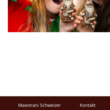
Maestrani Schweizer
Kontakt