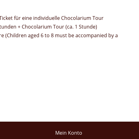
 Ticket für eine individuelle Chocolarium Tour
Stunden + Chocolarium Tour (ca. 1 Stunde)
re (Children aged 6 to 8 must be accompanied by a
Mein Konto