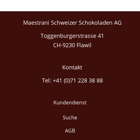
Maestrani Schweizer Schokoladen AG
Toggenburgerstrasse 41
CH-9230 Flawil
Kontakt
Tel: +41 (0)71 228 38 88
Kundendienst
Suche
AGB