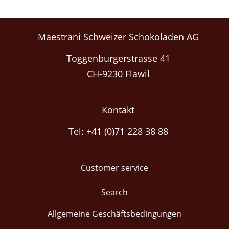
Maestrani Schweizer Schokoladen AG
Toggenburgerstrasse 41
CH-9230 Flawil
Kontakt
Tel: +41 (0)71 228 38 88
Customer service
Search
Allgemeine Geschäftsbedingungen